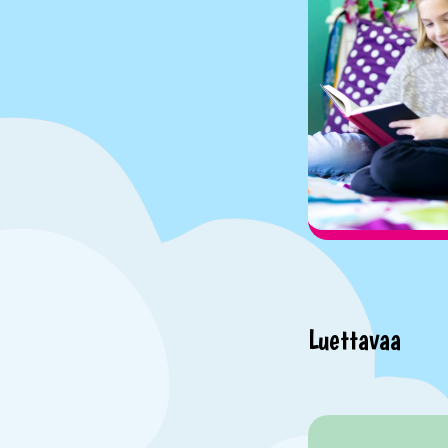
Luettavaa