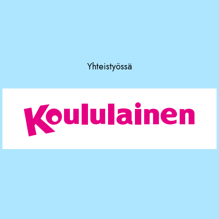
Yhteistyössä