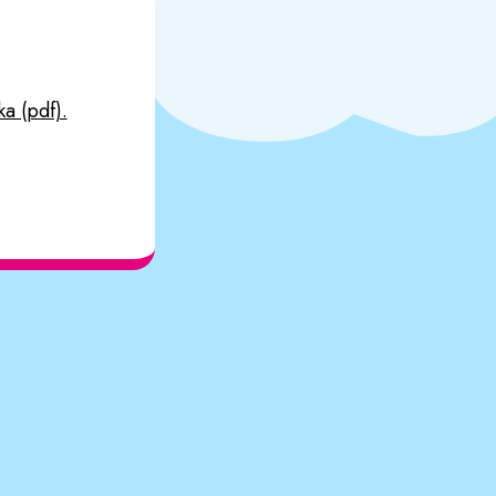
a (pdf).