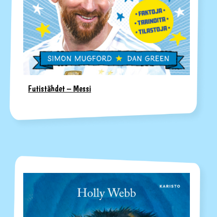
Futistähdet – Messi