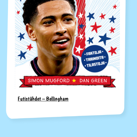
Futistähdet – Bellingham