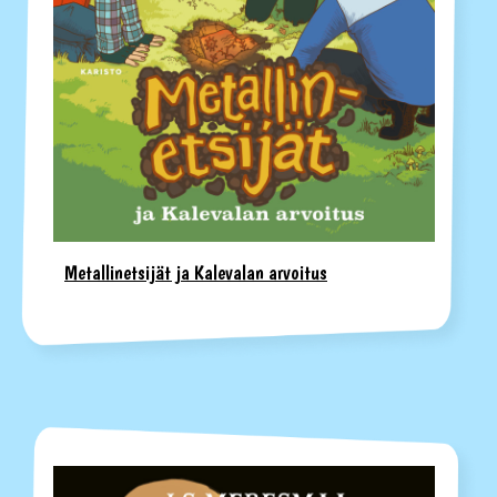
Metallinetsijät ja Kalevalan arvoitus