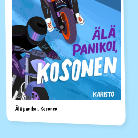
Älä panikoi, Kosonen