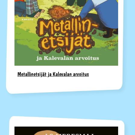
Metallinetsijät ja Kalevalan arvoitus