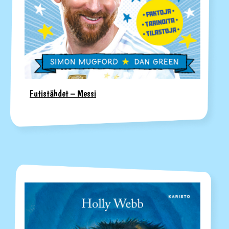
Futistähdet – Messi