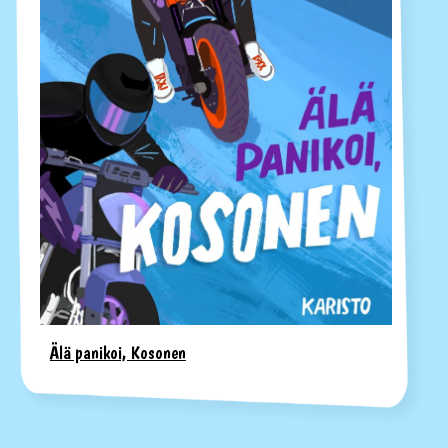
Älä panikoi, Kosonen