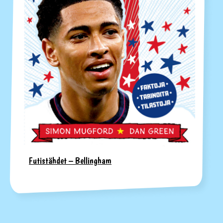
Futistähdet – Bellingham