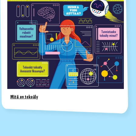
Mitä on tekoäly