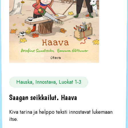
Hauska
, 
Innostava
, 
Luokat 1-3
Saagan seikkailut. Haava
Kiva tarina ja helppo teksti innostavat lukemaan
itse.