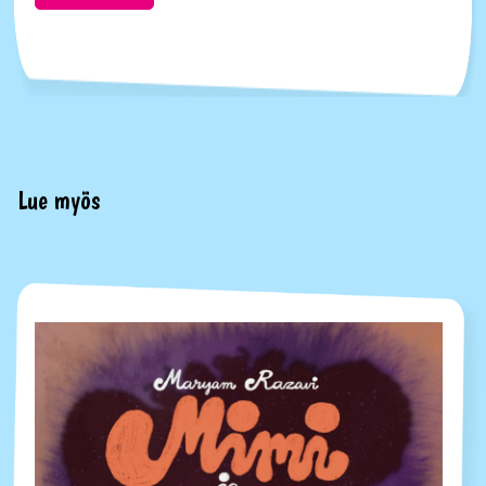
Lue myös