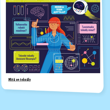
Mitä on tekoäly