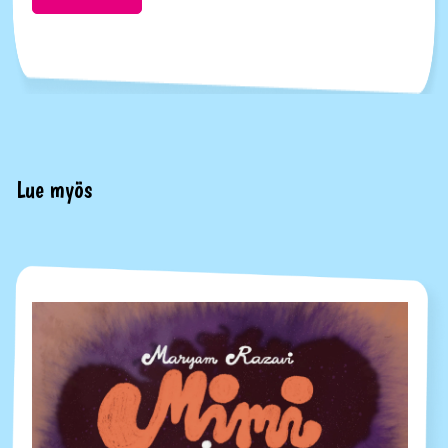
Lue myös