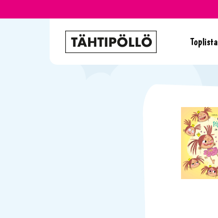
Toplista