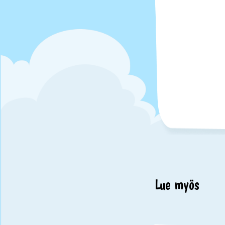
Lue myös