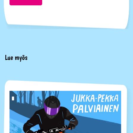
Lue myös