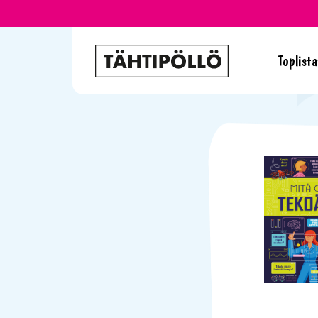
Toplista