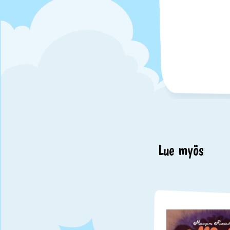
Lue myös