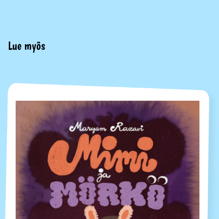
Lue myös