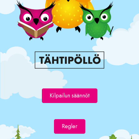
Kilpailun säännöt
Regler