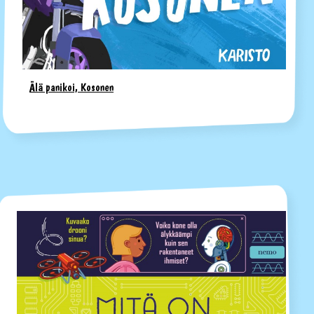
Älä panikoi, Kosonen