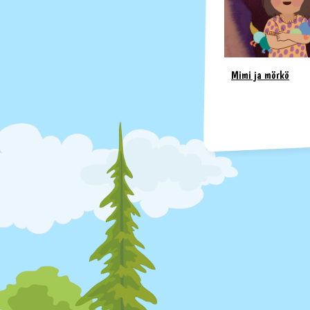
Mimi ja mörkö