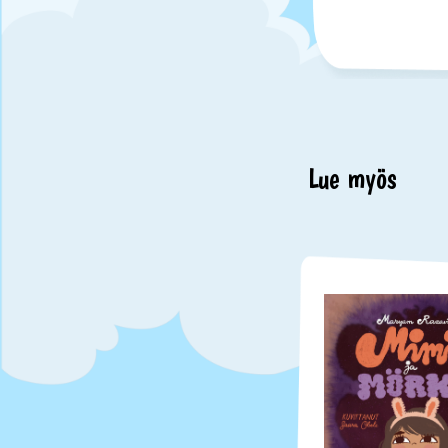
Lue myös