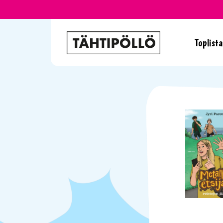
Toplista