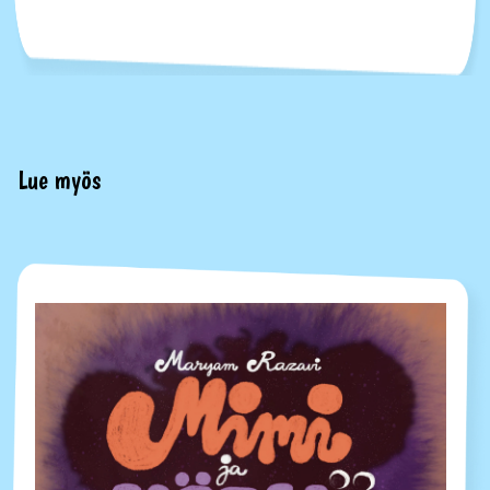
Lue myös