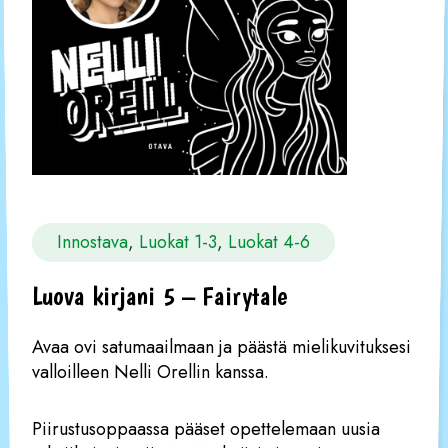
Innostava
, 
Luokat 1-3
, 
Luokat 4-6
Luova kirjani 5 – Fairytale
Avaa ovi satumaailmaan ja päästä mielikuvituksesi
valloilleen Nelli Orellin kanssa.
Piirustusoppaassa pääset opettelemaan uusia