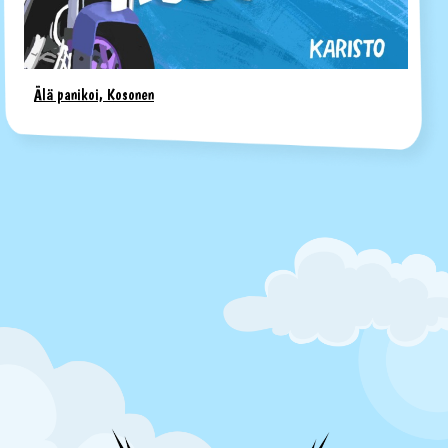
Älä panikoi, Kosonen