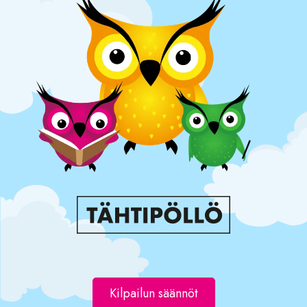
Kilpailun säännöt