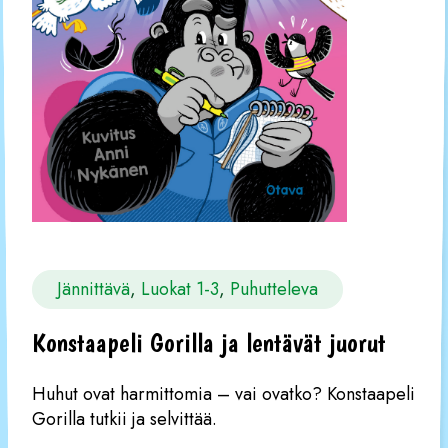
Jännittävä
, 
Luokat 1-3
, 
Puhutteleva
Konstaapeli Gorilla ja lentävät juorut
Huhut ovat harmittomia – vai ovatko? Konstaapeli
Gorilla tutkii ja selvittää.