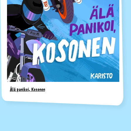
Älä panikoi, Kosonen