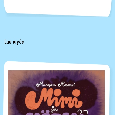
Lue myös