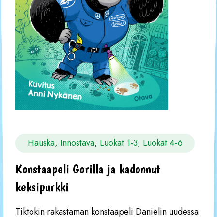
Hauska
, 
Innostava
, 
Luokat 1-3
, 
Luokat 4-6
Konstaapeli Gorilla ja kadonnut
keksipurkki
Tiktokin rakastaman konstaapeli Danielin uudessa