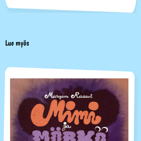
Lue myös