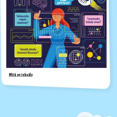
Mitä on tekoäly