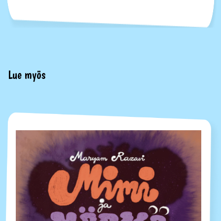
Lue myös