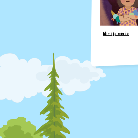
Mimi ja mörkö