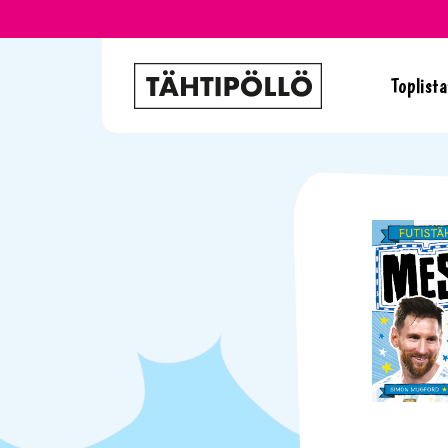
Toplista