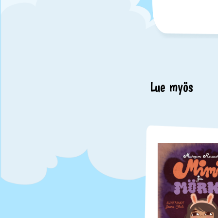
Lue myös