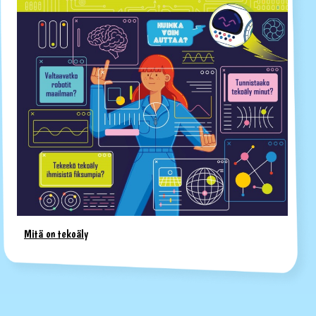
Mitä on tekoäly