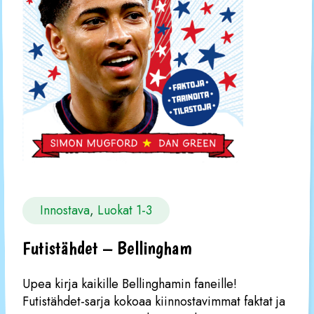
Innostava
, 
Luokat 1-3
Futistähdet – Bellingham
Upea kirja kaikille Bellinghamin faneille!
Futistähdet-sarja kokoaa kiinnostavimmat faktat ja