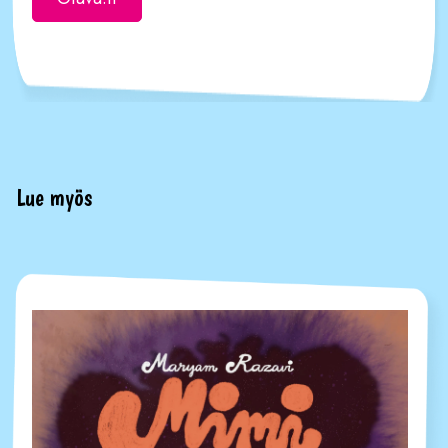
Lue myös