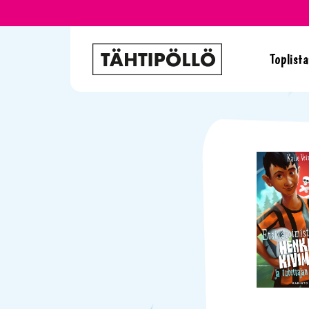
Toplista