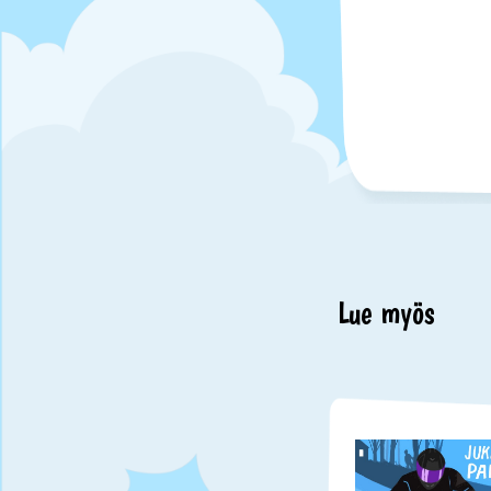
Lue myös