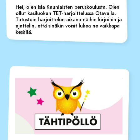
Hei, olen Isla Kauniaisten peruskoulusta. Olen
ollut kasiluokan TET-harjoittelussa Otavalla.
Tutustuin harjoittelun aikana näihin kirjoihin ja
ajattelin, että sinäkin voisit lukea ne vaikkapa
kesällä.