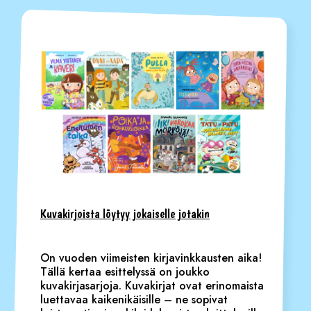
Kuvakirjoista löytyy jokaiselle jotakin
On vuoden viimeisten kirjavinkkausten aika!
Tällä kertaa esittelyssä on joukko
kuvakirjasarjoja. Kuvakirjat ovat erinomaista
luettavaa kaikenikäisille – ne sopivat