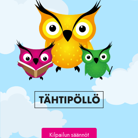
Kilpailun säännöt