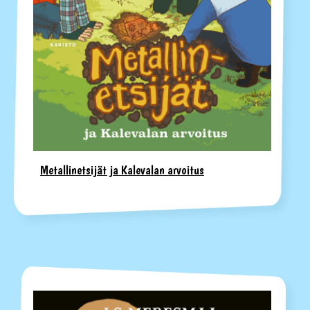
Metallinetsijät ja Kalevalan arvoitus