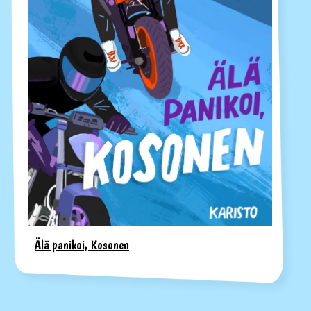
Älä panikoi, Kosonen