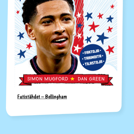
Futistähdet – Bellingham