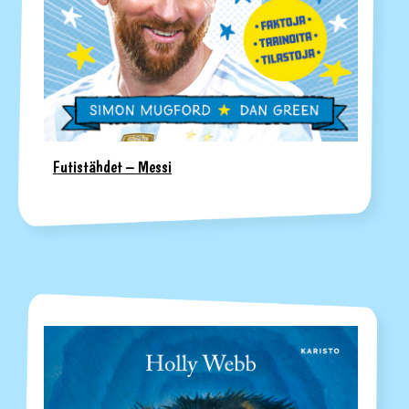
Futistähdet – Messi