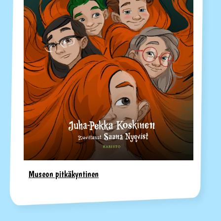
Museon pitkäkyntinen